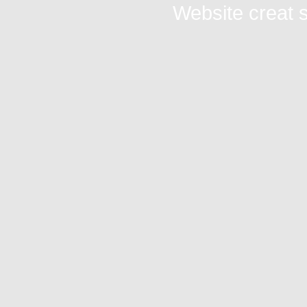
Website creat s